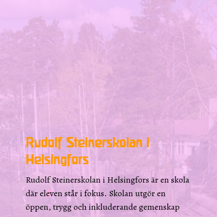
Rudolf Steinerskolan i
Helsingfors
Rudolf Steinerskolan i Helsingfors är en skola
där eleven står i fokus. Skolan utgör en
öppen, trygg och inkluderande gemenskap