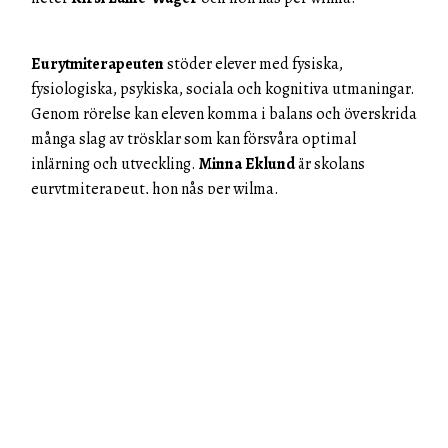
Eurytmiterapeuten
stöder elever med fysiska,
fysiologiska, psykiska, sociala och kognitiva utmaningar.
Genom rörelse kan eleven komma i balans och överskrida
många slag av trösklar som kan försvåra optimal
inlärning och utveckling.
Minna Eklund
är skolans
eurytmiterapeut, hon nås per wilma.